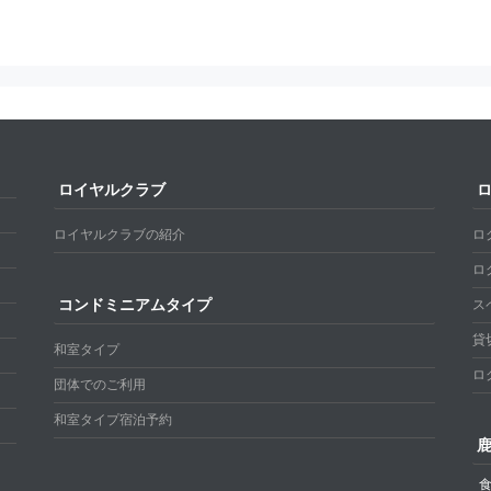
ロイヤルクラブ
ロイヤルクラブの紹介
ロ
ロ
コンドミニアムタイプ
ス
貸
和室タイプ
ロ
団体でのご利用
和室タイプ宿泊予約