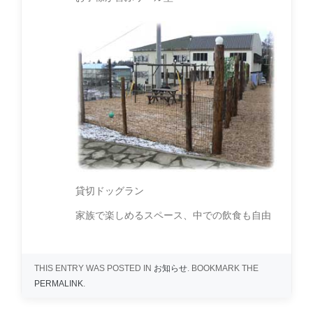
貸切ドッグラン
家族で楽しめるスペース、中での飲食も自由
THIS ENTRY WAS POSTED IN
お知らせ
. BOOKMARK THE
PERMALINK
.