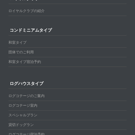
ロイヤルクラブの紹介
コンドミニアムタイプ
和室タイプ
団体でのご利用
和室タイプ宿泊予約
ログハウスタイプ
ログコテージのご案内
ログコテージ室内
スペシャルプラン
貸切ドッグラン
ログコテージ宿泊予約