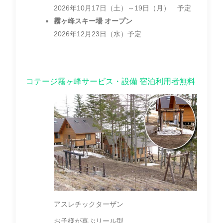
2026年10月17日（土）～19日（月） 予定
霧ヶ峰スキー場 オープン
2026年12月23日（水）予定
コテージ霧ヶ峰サービス・設備 宿泊利用者無料
アスレチックターザン
お子様が喜ぶリール型