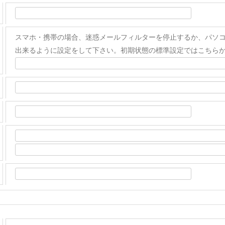
スマホ・携帯の場合、迷惑メールフィルターを停止するか、パソコンメール
出来るように設定をして下さい。初期状態の標準設定ではこちら