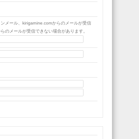
、kirigamine.comからのメールが受信
からのメールが受信できない場合があります。