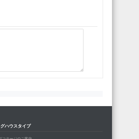
ログハウスタイプ
グコテージのご案内