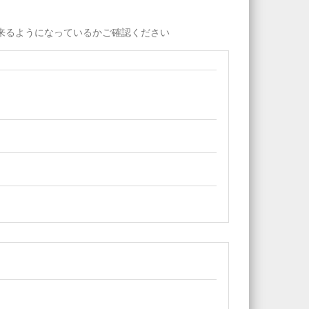
出来るようになっているかご確認ください