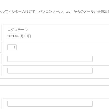
ールフィルターの設定で、パソコンメール、.comからのメールが受信
ログコテージ
2026年8月19日