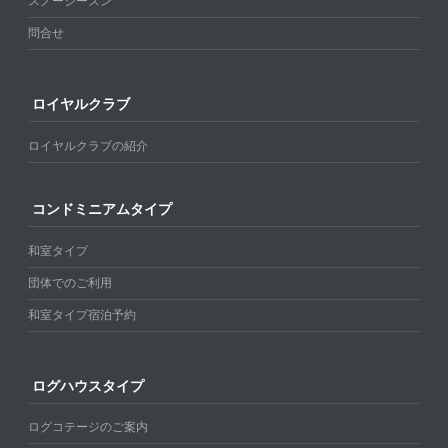
スノーシーズン
問合せ
ロイヤルクラブ
ロイヤルクラブの紹介
コンドミニアムタイプ
和室タイプ
団体でのご利用
和室タイプ宿泊予約
ログハウスタイプ
ログコテージのご案内