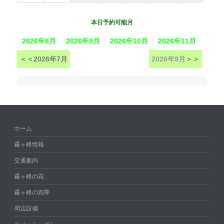
本日予約可能月
2026年8月
2026年9月
2026年10月
2026年11月
＜＜
2026年7月
2026年9月
＞＞
ホーム
霧ヶ峰情報
交通案内
霧ヶ峰の花
霧ヶ峰の四季
周辺設備